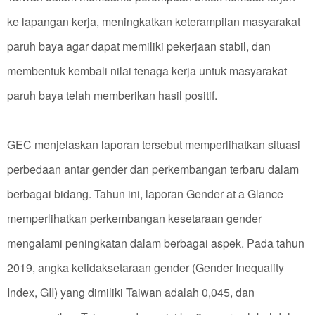
ke lapangan kerja, meningkatkan keterampilan masyarakat
paruh baya agar dapat memiliki pekerjaan stabil, dan
membentuk kembali nilai tenaga kerja untuk masyarakat
paruh baya telah memberikan hasil positif.
GEC menjelaskan laporan tersebut memperlihatkan situasi
perbedaan antar gender dan perkembangan terbaru dalam
berbagai bidang. Tahun ini, laporan Gender at a Glance
memperlihatkan perkembangan kesetaraan gender
mengalami peningkatan dalam berbagai aspek. Pada tahun
2019, angka ketidaksetaraan gender (Gender Inequality
Index, GII) yang dimiliki Taiwan adalah 0,045, dan