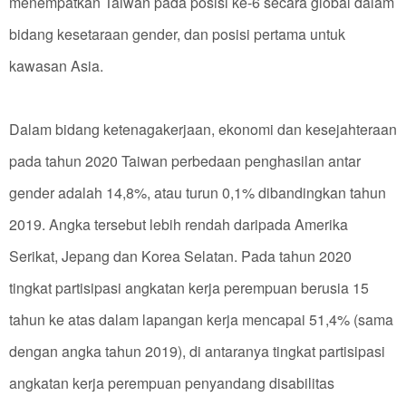
menempatkan Taiwan pada posisi ke-6 secara global dalam
bidang kesetaraan gender, dan posisi pertama untuk
kawasan Asia.
Dalam bidang ketenagakerjaan, ekonomi dan kesejahteraan
pada tahun 2020 Taiwan perbedaan penghasilan antar
gender adalah 14,8%, atau turun 0,1% dibandingkan tahun
2019. Angka tersebut lebih rendah daripada Amerika
Serikat, Jepang dan Korea Selatan. Pada tahun 2020
tingkat partisipasi angkatan kerja perempuan berusia 15
tahun ke atas dalam lapangan kerja mencapai 51,4% (sama
dengan angka tahun 2019), di antaranya tingkat partisipasi
angkatan kerja perempuan penyandang disabilitas