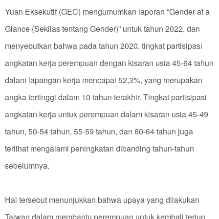
Yuan Eksekutif (GEC) mengumumkan laporan “Gender at a
Glance (Sekilas tentang Gender)” untuk tahun 2022, dan
menyebutkan bahwa pada tahun 2020, tingkat partisipasi
angkatan kerja perempuan dengan kisaran usia 45-64 tahun
dalam lapangan kerja mencapai 52,3%, yang merupakan
angka tertinggi dalam 10 tahun terakhir. Tingkat partisipasi
angkatan kerja untuk perempuan dalam kisaran usia 45-49
tahun, 50-54 tahun, 55-59 tahun, dan 60-64 tahun juga
terlihat mengalami peningkatan dibanding tahun-tahun
sebelumnya.
Hal tersebut menunjukkan bahwa upaya yang dilakukan
Taiwan dalam membantu perempuan untuk kembali terjun