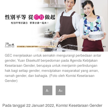
GEC menjelaskan untuk semakin mengurangi perbedaan antar
gender, Yuan Eksekutif berpedoman pada Agenda Kebijakan
Kesetaraan Gender, berupaya untuk menjamin perlindungan
hak bagi setiap gender, menciptakan masyarakat yang aman,
ramah gender, dan bahagia. (Foto oleh Komisi Kesetaraan
Gender)
A-
A+
Pada tanggal 22 Januari 2022, Komisi Kesetaraan Gender