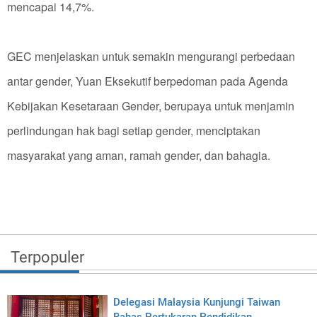
mencapai 14,7%.
GEC menjelaskan untuk semakin mengurangi perbedaan
antar gender, Yuan Eksekutif berpedoman pada Agenda
Kebijakan Kesetaraan Gender, berupaya untuk menjamin
perlindungan hak bagi setiap gender, menciptakan
masyarakat yang aman, ramah gender, dan bahagia.
Terpopuler
Delegasi Malaysia Kunjungi Taiwan
Bahas Pertukaran Pendidikan