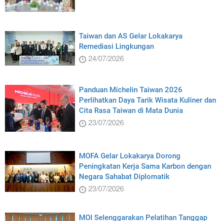
Taiwan dan AS Gelar Lokakarya
Remediasi Lingkungan
24/07/2026
Panduan Michelin Taiwan 2026
Perlihatkan Daya Tarik Wisata Kuliner dan
Cita Rasa Taiwan di Mata Dunia
23/07/2026
MOFA Gelar Lokakarya Dorong
Peningkatan Kerja Sama Karbon dengan
Negara Sahabat Diplomatik
23/07/2026
MOI Selenggarakan Pelatihan Tanggap