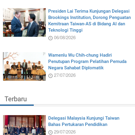
Presiden Lai Terima Kunjungan Delegasi
Brookings Institution, Dorong Penguatan
Kemitraan Taiwan-AS di Bidang AI dan
Teknologi Tinggi
06/08/2026
Wamenlu Wu Chih-chung Hadiri
Penutupan Program Pelatihan Pemuda
Negara Sahabat Diplomatik
27/07/2026
Terbaru
Delegasi Malaysia Kunjungi Taiwan
Bahas Pertukaran Pendidikan
29/07/2026