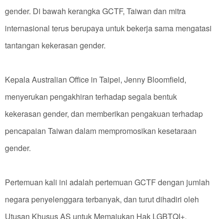
gender. Di bawah kerangka GCTF, Taiwan dan mitra
internasional terus berupaya untuk bekerja sama mengatasi
tantangan kekerasan gender.
Kepala Australian Office in Taipei, Jenny Bloomfield,
menyerukan pengakhiran terhadap segala bentuk
kekerasan gender, dan memberikan pengakuan terhadap
pencapaian Taiwan dalam mempromosikan kesetaraan
gender.
Pertemuan kali ini adalah pertemuan GCTF dengan jumlah
negara penyelenggara terbanyak, dan turut dihadiri oleh
Utusan Khusus AS untuk Memajukan Hak LGBTQI+,