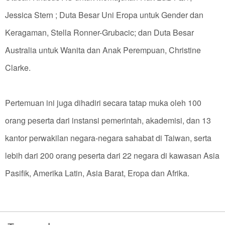
Jessica Stern ; Duta Besar Uni Eropa untuk Gender dan
Keragaman, Stella Ronner-Grubacic; dan Duta Besar
Australia untuk Wanita dan Anak Perempuan, Christine
Clarke.
Pertemuan ini juga dihadiri secara tatap muka oleh 100
orang peserta dari instansi pemerintah, akademisi, dan 13
kantor perwakilan negara-negara sahabat di Taiwan, serta
lebih dari 200 orang peserta dari 22 negara di kawasan Asia
Pasifik, Amerika Latin, Asia Barat, Eropa dan Afrika.