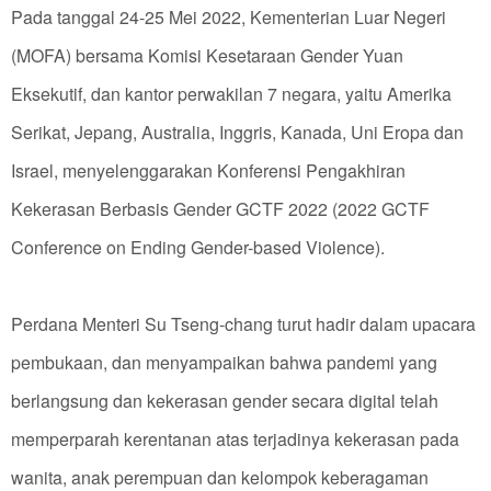
Pada tanggal 24-25 Mei 2022, Kementerian Luar Negeri
(MOFA) bersama Komisi Kesetaraan Gender Yuan
Eksekutif, dan kantor perwakilan 7 negara, yaitu Amerika
Serikat, Jepang, Australia, Inggris, Kanada, Uni Eropa dan
Israel, menyelenggarakan Konferensi Pengakhiran
Kekerasan Berbasis Gender GCTF 2022 (2022 GCTF
Conference on Ending Gender-based Violence).
Perdana Menteri Su Tseng-chang turut hadir dalam upacara
pembukaan, dan menyampaikan bahwa pandemi yang
berlangsung dan kekerasan gender secara digital telah
memperparah kerentanan atas terjadinya kekerasan pada
wanita, anak perempuan dan kelompok keberagaman