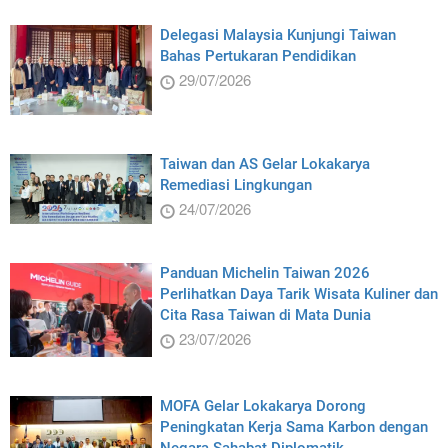
Delegasi Malaysia Kunjungi Taiwan
Bahas Pertukaran Pendidikan
29/07/2026
Taiwan dan AS Gelar Lokakarya
Remediasi Lingkungan
24/07/2026
Panduan Michelin Taiwan 2026
Perlihatkan Daya Tarik Wisata Kuliner dan
Cita Rasa Taiwan di Mata Dunia
23/07/2026
MOFA Gelar Lokakarya Dorong
Peningkatan Kerja Sama Karbon dengan