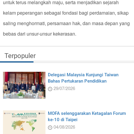
untuk terus melangkah maju, serta menjadikan sejarah
kelam peperangan sebagai fondasi bagi perdamaian, sikap
saling menghormati, persamaan hak, dan masa depan yang
bebas dari unsur-unsur kekerasan.
Terpopuler
Delegasi Malaysia Kunjungi Taiwan
Bahas Pertukaran Pendidikan
29/07/2026
MOFA selenggarakan Ketagalan Forum
ke-10 di Taipei
04/08/2026