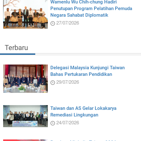
Wamenlu Wu Chih-chung Hadiri
Penutupan Program Pelatihan Pemuda
Negara Sahabat Diplomatik
27/07/2026
Terbaru
Delegasi Malaysia Kunjungi Taiwan
Bahas Pertukaran Pendidikan
29/07/2026
Taiwan dan AS Gelar Lokakarya
Remediasi Lingkungan
24/07/2026