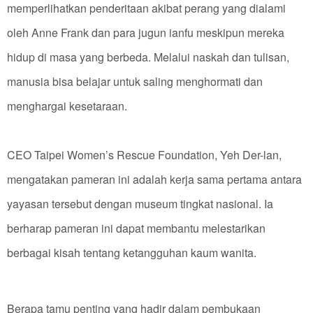
memperlihatkan penderitaan akibat perang yang dialami
oleh Anne Frank dan para jugun ianfu meskipun mereka
hidup di masa yang berbeda. Melalui naskah dan tulisan,
manusia bisa belajar untuk saling menghormati dan
menghargai kesetaraan.
CEO Taipei Women’s Rescue Foundation, Yeh Der-lan,
mengatakan pameran ini adalah kerja sama pertama antara
yayasan tersebut dengan museum tingkat nasional. Ia
berharap pameran ini dapat membantu melestarikan
berbagai kisah tentang ketangguhan kaum wanita.
Berapa tamu penting yang hadir dalam pembukaan