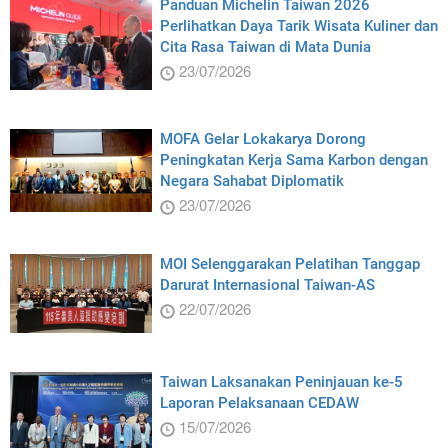
Panduan Michelin Taiwan 2026
Perlihatkan Daya Tarik Wisata Kuliner dan
Cita Rasa Taiwan di Mata Dunia
23/07/2026
MOFA Gelar Lokakarya Dorong
Peningkatan Kerja Sama Karbon dengan
Negara Sahabat Diplomatik
23/07/2026
MOI Selenggarakan Pelatihan Tanggap
Darurat Internasional Taiwan-AS
22/07/2026
Taiwan Laksanakan Peninjauan ke-5
Laporan Pelaksanaan CEDAW
15/07/2026