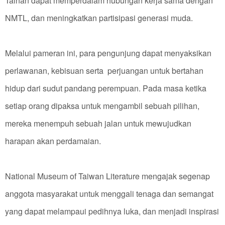
Tainan dapat memperdalam hubungan kerja sama dengan
NMTL, dan meningkatkan partisipasi generasi muda.
Melalui pameran ini, para pengunjung dapat menyaksikan
perlawanan, kebisuan serta perjuangan untuk bertahan
hidup dari sudut pandang perempuan. Pada masa ketika
setiap orang dipaksa untuk mengambil sebuah pilihan,
mereka menempuh sebuah jalan untuk mewujudkan
harapan akan perdamaian.
National Museum of Taiwan Literature mengajak segenap
anggota masyarakat untuk menggali tenaga dan semangat
yang dapat melampaui pedihnya luka, dan menjadi inspirasi